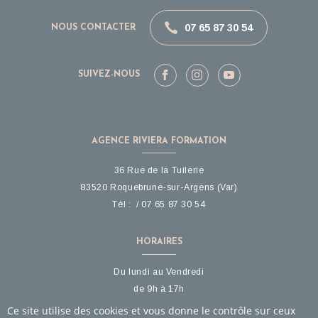
07 65 87 30 54
NOUS CONTACTER
SUIVEZ-NOUS
AGENCE RIVIERA FORMATION
36 Rue de la Tuilerie
83520
Roquebrune-sur-Argens
(Var)
Tél :
07 65 87 30 54
HORAIRES
Du lundi au Vendredi
de 9h à 17h
Ce site utilise des cookies et vous donne le contrôle sur ceux