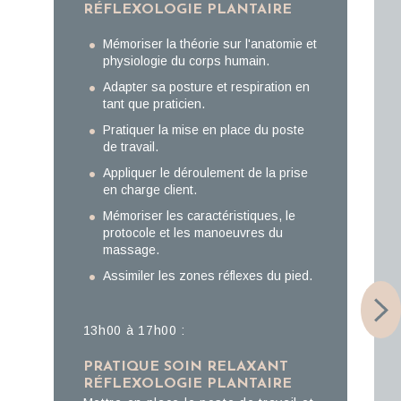
RÉFLEXOLOGIE PLANTAIRE
Mémoriser la théorie sur l'anatomie et
physiologie du corps humain.
Adapter sa posture et respiration en
tant que praticien.
Pratiquer la mise en place du poste
de travail.
Appliquer le déroulement de la prise
en charge client.
Mémoriser les caractéristiques, le
protocole et les manoeuvres du
massage.
Assimiler les zones réflexes du pied.
13h00 à 17h00 :
PRATIQUE SOIN RELAXANT
RÉFLEXOLOGIE PLANTAIRE