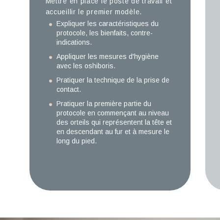
Mettre en place le poste de travail et
accueillir le premier modèle.
Expliquer les caractéristiques du
protocole, les bienfaits, contre-
indications.
Appliquer les mesures d'hygiène
avec les oshiboris.
Pratiquer la technique de la prise de
contact.
Pratiquer la première partie du
protocole en commençant au niveau
des orteils qui représentent la tête et
en descendant au fur et à mesure le
long du pied.