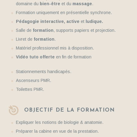
domaine du
bien-être
et du
massage
.
Formation uniquement en présentielle synchrone.
Pédagogie interactive, active
et
ludique.
Salle de
formation
, supports papiers et projection.
Livret de
formation
.
Matériel professionnel mis à disposition.
Vidéo tuto offerte
en fin de formation
Stationnements handicapés.
Ascenseurs PMR.
Toilettes PMR.
OBJECTIF DE LA FORMATION
Expliquer les notions de biologie & anatomie.
Préparer la cabine en vue de la prestation.