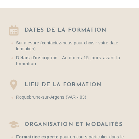
DATES DE LA FORMATION
Sur mesure (contactez-nous pour choisir votre date
formation)
Délais d’inscription :
Au moins 15 jours avant la
formation
LIEU DE LA FORMATION
Roquebrune-sur-Argens (VAR - 83)
ORGANISATION ET MODALITÉS
Formatrice experte
pour un cours particulier dans le