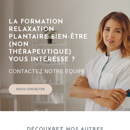
LA FORMATION
RELAXATION
PLANTAIRE BIEN-ÊTRE
(NON
THÉRAPEUTIQUE)
VOUS INTÉRESSE ?
CONTACTEZ NOTRE ÉQUIPE
NOUS CONTACTER
DÉCOUVREZ NOS AUTRES