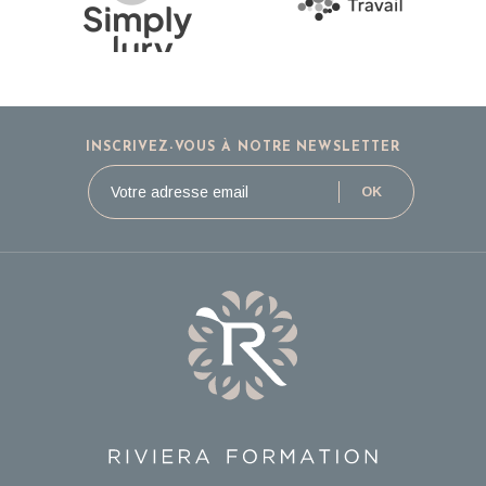
INSCRIVEZ-VOUS À NOTRE NEWSLETTER