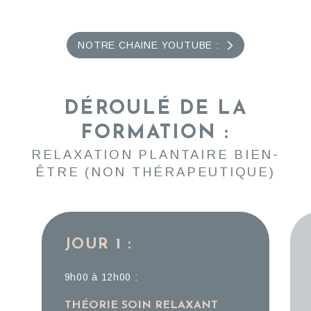
NOTRE CHAINE YOUTUBE :
DÉROULÉ DE LA
FORMATION :
RELAXATION PLANTAIRE BIEN-
ÊTRE (NON THÉRAPEUTIQUE)
JOUR 1 :
9h00 à 12h00 :
THÉORIE SOIN RELAXANT