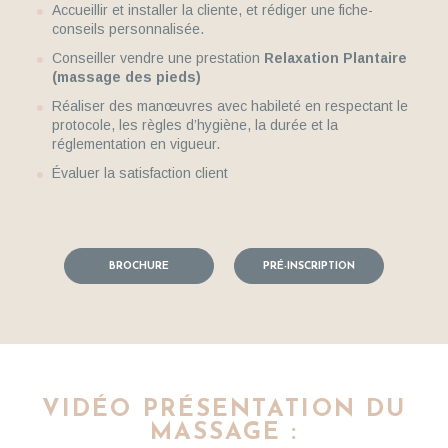
Accueillir et installer la cliente, et rédiger une fiche-
conseils personnalisée.
Conseiller vendre une prestation
Relaxation Plantaire
(massage des pieds)
Réaliser des manœuvres avec habileté en respectant le
protocole, les règles d’hygiène, la durée et la
réglementation en vigueur.
Évaluer la satisfaction client
BROCHURE
PRÉ-INSCRIPTION
VIDÉO PRÉSENTATION DU
MASSAGE :