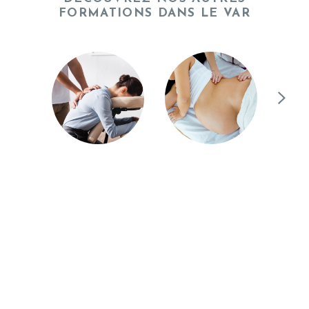
FORMATIONS DANS LE VAR