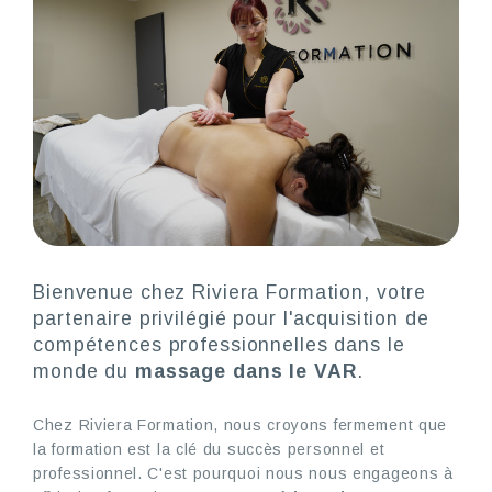
Bienvenue chez Riviera Formation, votre
partenaire privilégié pour l'acquisition de
compétences professionnelles dans le
monde du
massage dans le VAR
.
Chez Riviera Formation, nous croyons fermement que
la formation est la clé du succès personnel et
professionnel. C'est pourquoi nous nous engageons à