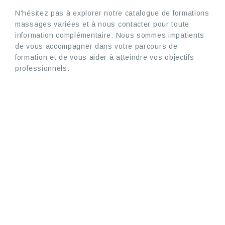
N'hésitez pas à explorer notre catalogue de formations
massages variées et à nous contacter pour toute
information complémentaire. Nous sommes impatients
de vous accompagner dans votre parcours de
formation et de vous aider à atteindre vos objectifs
professionnels.