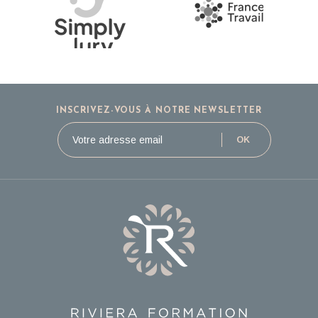
INSCRIVEZ-VOUS À NOTRE NEWSLETTER