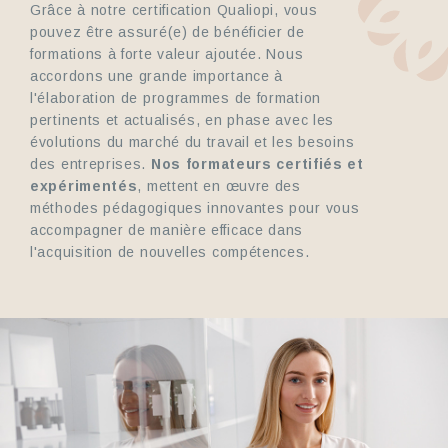
Grâce à notre certification Qualiopi, vous
pouvez être assuré(e) de bénéficier de
formations à forte valeur ajoutée. Nous
accordons une grande importance à
l'élaboration de programmes de formation
pertinents et actualisés, en phase avec les
évolutions du marché du travail et les besoins
des entreprises.
Nos formateurs certifiés et
expérimentés
, mettent en œuvre des
méthodes pédagogiques innovantes pour vous
accompagner de manière efficace dans
l'acquisition de nouvelles compétences.