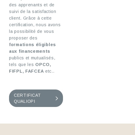
des apprenants et de
suivi de la satisfaction
client. Grâce à cette
certification, nous avons
la possibilité de vous
proposer des
formations éligibles
aux financements
publics et mutualisés,
tels que les
OPCO
,
FIFPL, FAFCEA
etc..
CERTIFICAT
QUALIOPI