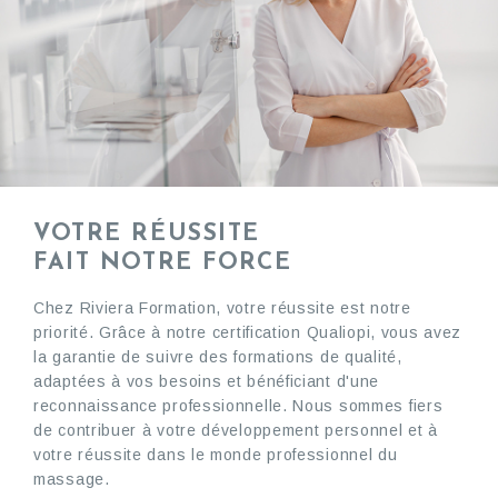
VOTRE RÉUSSITE
FAIT NOTRE FORCE
Chez Riviera Formation, votre réussite est notre
priorité. Grâce à notre certification Qualiopi, vous avez
la garantie de suivre des formations de qualité,
adaptées à vos besoins et bénéficiant d'une
reconnaissance professionnelle. Nous sommes fiers
de contribuer à votre développement personnel et à
votre réussite dans le monde professionnel du
massage.