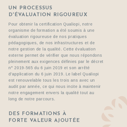
UN PROCESSUS
D'ÉVALUATION RIGOUREUX
Pour obtenir la certification Qualiopi, notre
organisme de formation a été soumis à une
évaluation rigoureuse de nos pratiques
pédagogiques, de nos infrastructures et de
notre gestion de la qualité. Cette évaluation
externe permet de vérifier que nous répondons
pleinement aux exigences définies par le décret
n° 2019-565 du 6 juin 2019 et son arrêté
d'application du 6 juin 2019. Le label Qualiopi
est renouvelable tous les trois ans avec un
audit par année, ce qui nous incite à maintenir
notre engagement envers la qualité tout au
long de notre parcours.
DES FORMATIONS À
FORTE VALEUR AJOUTÉE