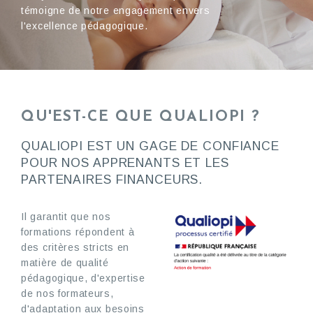
témoigne de notre engagement envers
l'excellence pédagogique.
QU'EST-CE QUE QUALIOPI ?
QUALIOPI EST UN GAGE DE CONFIANCE
POUR NOS APPRENANTS ET LES
PARTENAIRES FINANCEURS.
Il garantit que nos
formations répondent à
des critères stricts en
matière de qualité
pédagogique, d'expertise
de nos formateurs,
d'adaptation aux besoins