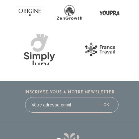
INSCRIVEZ-VOUS À NOTRE NEWSLETTER