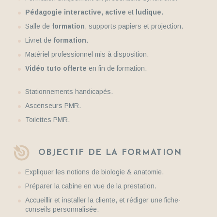
Pédagogie interactive, active
et
ludique.
Salle de
formation
, supports papiers et projection.
Livret de
formation
.
Matériel professionnel mis à disposition.
Vidéo tuto offerte
en fin de formation.
Stationnements handicapés.
Ascenseurs PMR.
Toilettes PMR.
OBJECTIF DE LA FORMATION
Expliquer les notions de biologie & anatomie.
Préparer la cabine en vue de la prestation.
Accueillir et installer la cliente, et rédiger une fiche-
conseils personnalisée.