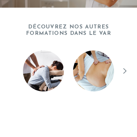
DÉCOUVREZ NOS AUTRES
FORMATIONS DANS LE VAR