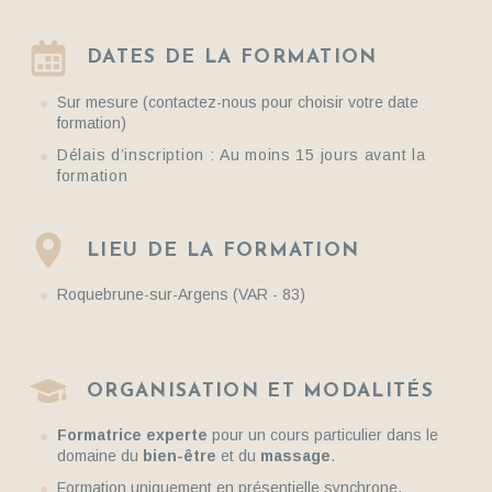
DATES DE LA FORMATION
Sur mesure (contactez-nous pour choisir votre date
formation)
Délais d’inscription :
Au moins 15 jours avant la
formation
LIEU DE LA FORMATION
Roquebrune-sur-Argens (VAR - 83)
ORGANISATION ET MODALITÉS
Formatrice experte
pour un cours particulier dans le
domaine du
bien-être
et du
massage
.
Formation uniquement en présentielle synchrone.