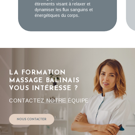
étirements visant à relaxer et
dynamiser les flux sanguins et
énergétiques du corps.
LA FORMATION
MASSAGE BALINAIS
VOUS INTÉRESSE ?
CONTACTEZ NOTRE ÉQUIPE
NOUS CONTACTER