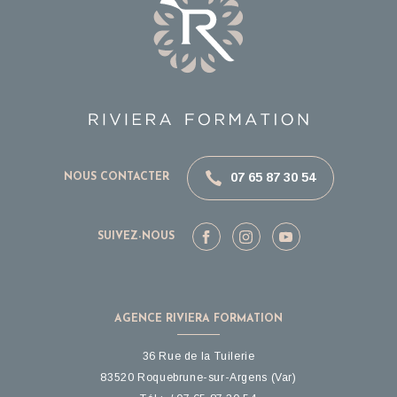
07 65 87 30 54
NOUS CONTACTER
SUIVEZ-NOUS
AGENCE RIVIERA FORMATION
36 Rue de la Tuilerie
83520
Roquebrune-sur-Argens
(Var)