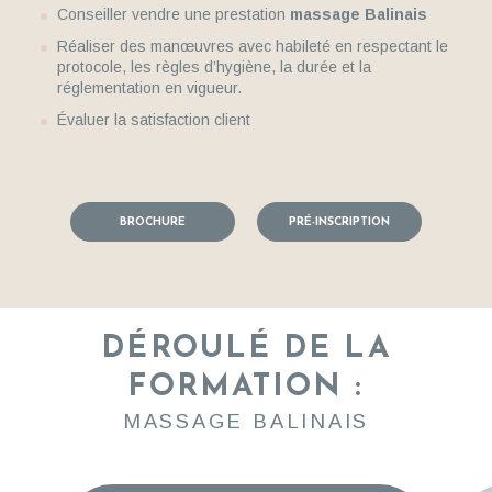
Conseiller vendre une prestation
massage Balinais
Réaliser des manœuvres avec habileté en respectant le
protocole, les règles d’hygiène, la durée et la
réglementation en vigueur.
Évaluer la satisfaction client
BROCHURE
PRÉ-INSCRIPTION
DÉROULÉ DE LA
FORMATION :
MASSAGE BALINAIS