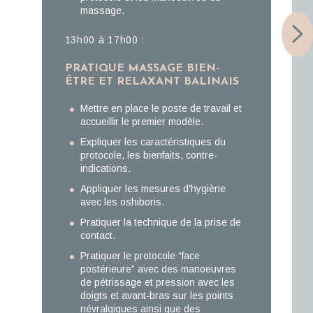
massage.
13h00 à 17h00 :
PRATIQUE MASSAGE BIEN-
ÊTRE ET RELAXANT BALINAIS
Mettre en place le poste de travail et
accueillir le premier modèle.
Expliquer les caractéristiques du
protocole, les bienfaits, contre-
indications.
Appliquer les mesures d'hygiène
avec les oshiboris.
Pratiquer la technique de la prise de
contact.
Pratiquer le protocole “face
postérieure” avec des manoeuvres
de pétrissage et pression avec les
doigts et avant-bras sur les points
névralgiques ainsi que des