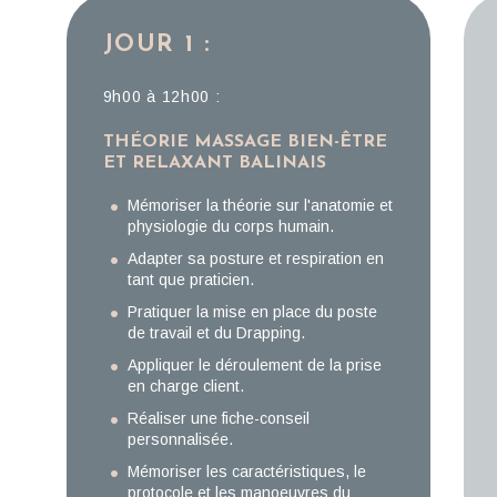
JOUR 1 :
9h00 à 12h00 :
THÉORIE MASSAGE BIEN-ÊTRE
ET RELAXANT BALINAIS
Mémoriser la théorie sur l'anatomie et
physiologie du corps humain.
Adapter sa posture et respiration en
tant que praticien.
Pratiquer la mise en place du poste
de travail et du Drapping.
Appliquer le déroulement de la prise
en charge client.
Réaliser une fiche-conseil
personnalisée.
Mémoriser les caractéristiques, le
protocole et les manoeuvres du