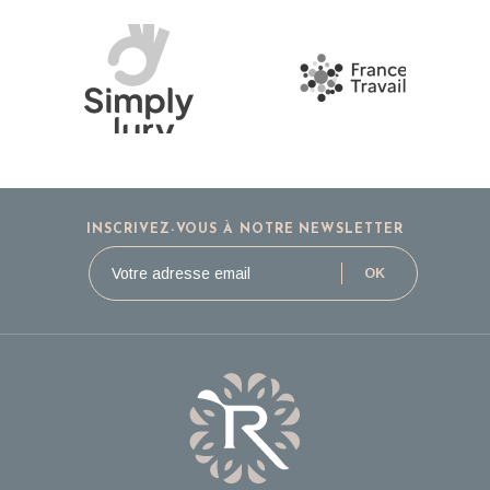
INSCRIVEZ-VOUS À NOTRE NEWSLETTER