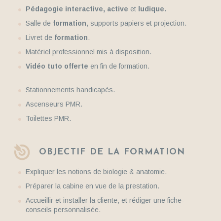
Pédagogie interactive, active
et
ludique.
Salle de
formation
, supports papiers et projection.
Livret de
formation
.
Matériel professionnel mis à disposition.
Vidéo tuto offerte
en fin de formation.
Stationnements handicapés.
Ascenseurs PMR.
Toilettes PMR.
OBJECTIF DE LA FORMATION
Expliquer les notions de biologie & anatomie.
Préparer la cabine en vue de la prestation.
Accueillir et installer la cliente, et rédiger une fiche-
conseils personnalisée.