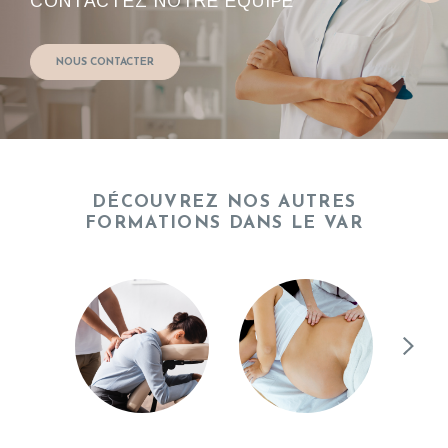
CONTACTEZ NOTRE ÉQUIPE
NOUS CONTACTER
DÉCOUVREZ NOS AUTRES
FORMATIONS DANS LE VAR