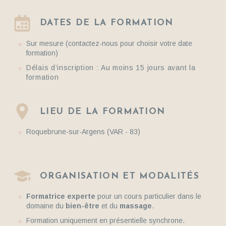
DATES DE LA FORMATION
Sur mesure (contactez-nous pour choisir votre date
formation)
Délais d’inscription :
Au moins 15 jours avant la
formation
LIEU DE LA FORMATION
Roquebrune-sur-Argens (VAR - 83)
ORGANISATION ET MODALITÉS
Formatrice experte
pour un cours particulier dans le
domaine du
bien-être
et du
massage
.
Formation uniquement en présentielle synchrone.