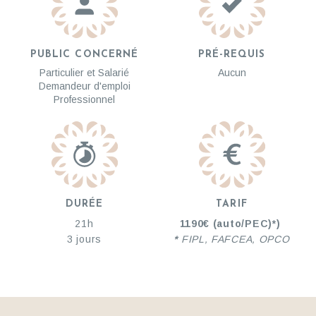
PUBLIC CONCERNÉ
PRÉ-REQUIS
Particulier et Salarié
Aucun
Demandeur d'emploi
Professionnel
DURÉE
TARIF
21h
1190€ (auto/
PEC)*
)
3 jours
*
FIPL, FAFCEA, OPCO