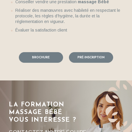
Conseiller vendre une prestation
massage Bébé
Réaliser des manœuvres avec habileté en respectant le
protocole, les règles d’hygiène, la durée et la
réglementation en vigueur.
Évaluer la satisfaction client
BROCHURE
PRÉ-INSCRIPTION
LA FORMATION
MASSAGE BÉBÉ
VOUS INTÉRESSE ?