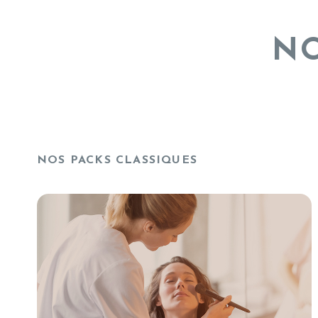
NO
NOS PACKS CLASSIQUES