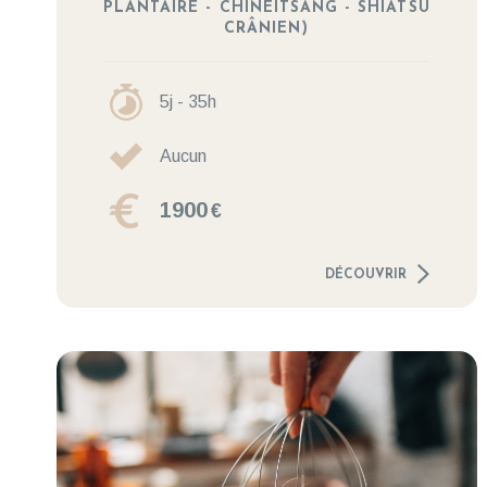
PLANTAIRE - CHINEITSANG - SHIATSU
CRÂNIEN)
5j - 35h
Aucun
1900
€
DÉCOUVRIR