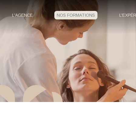
Panneau de gestion des cookies
L'AGENCE
NOS FORMATIONS
L'EXPÉ