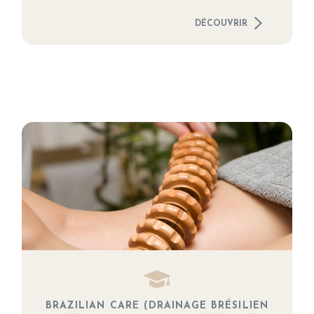
DÉCOUVRIR
BRAZILIAN CARE (DRAINAGE BRÉSILIEN