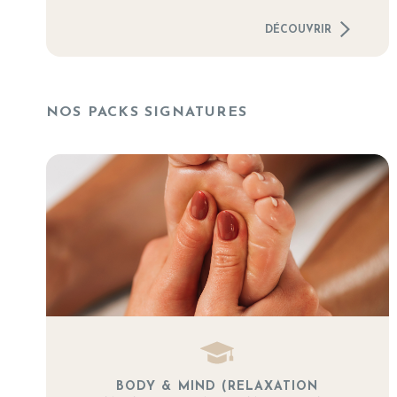
DÉCOUVRIR
NOS PACKS SIGNATURES
BODY & MIND (RELAXATION