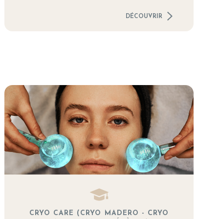
DÉCOUVRIR
CRYO CARE (CRYO MADERO - CRYO