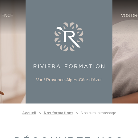
RIENCE
VOS DR
Var / Provence-Alpes-Côte d'Azur
Accueil
Nos formations
Nos cursus massage