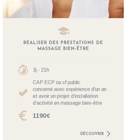
RÉALISER DES PRESTATIONS DE
MASSAGE BIEN-ÊTRE
3j - 21h
CAP ECP ou cf public
concerné avec expérience d'un an
et avoir un projet d’installation
d’activité en massage bien-être
1190
€
DÉCOUVRIR