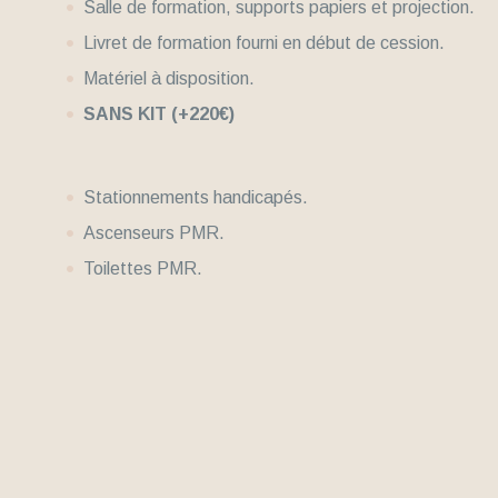
Salle de formation, supports papiers et projection.
Livret de formation fourni en début de cession.
Matériel à disposition.
SANS KIT (+220€)
Stationnements handicapés.
Ascenseurs PMR.
Toilettes PMR.