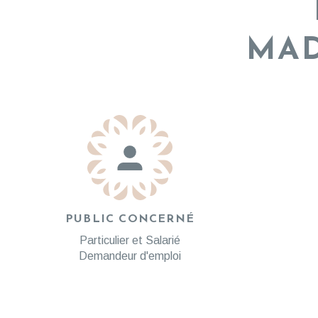
MAD
PUBLIC CONCERNÉ
Particulier et Salarié
Demandeur d'emploi