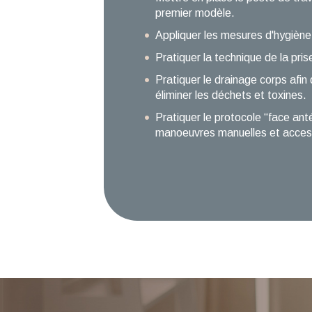
premier modèle.
Appliquer les mesures d'hygiène 
Pratiquer la technique de la pri
Pratiquer le drainage corps afin 
éliminer les déchets et toxines.
Pratiquer le protocole “face anté
manoeuvres manuelles et acces