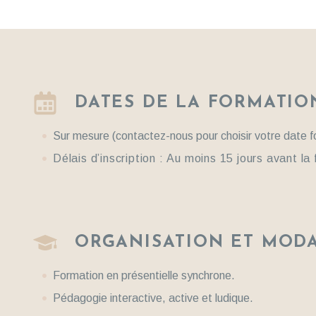
DATES DE LA FORMATIO
Sur mesure (contactez-nous pour choisir votre date f
Délais d’inscription :
Au moins 15 jours avant la
ORGANISATION ET MODA
Formation en présentielle synchrone.
Pédagogie interactive, active et ludique.