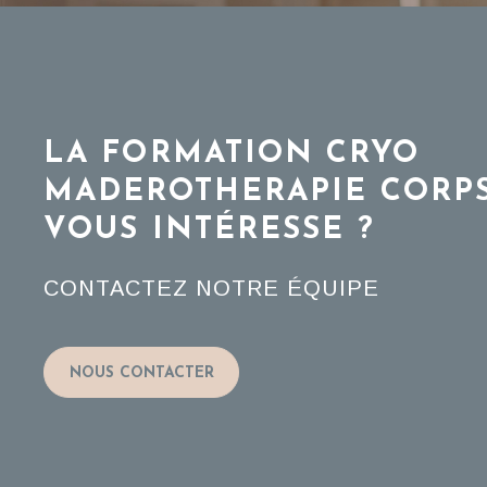
LA FORMATION CRYO
MADEROTHERAPIE CORP
VOUS INTÉRESSE ?
CONTACTEZ NOTRE ÉQUIPE
NOUS CONTACTER