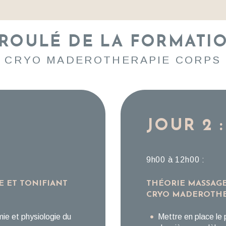
ROULÉ DE LA FORMATIO
CRYO MADEROTHERAPIE CORPS
JOUR 2 :
9h00 à 12h00 :
E ET TONIFIANT
THÉORIE MASSAGE
CRYO MADEROTHE
mie et physiologie du
Mettre en place le p