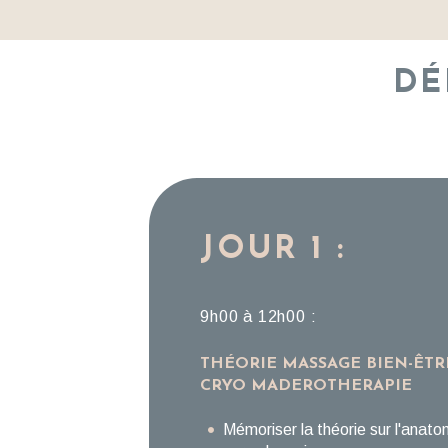
DÉ
JOUR 1 :
9h00 à 12h00 :
THÉORIE MASSAGE BIEN-ÊTR
CRYO MADEROTHERAPIE
Mémoriser la théorie sur l'anato