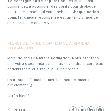
Téléchargez notre application
dès maintenant et
commencez à accumuler des points pour débloquer
des récompenses qui vous raviront.
Chaque action
compte
, chaque récompense est un témoignage de
notre gratitude envers vous.
MERCI DE FAIRE CONFIANCE À RIVIERA
FORMATION
Merci de choisir
Riviera Formatio
n. Nous espérons
que votre expérience avec nous deviendra encore plus
enrichissante et surtout, plus mémorable.
Pour toute information, merci de nous contacter
directement 🥰
À très bientôt.
RETOUR