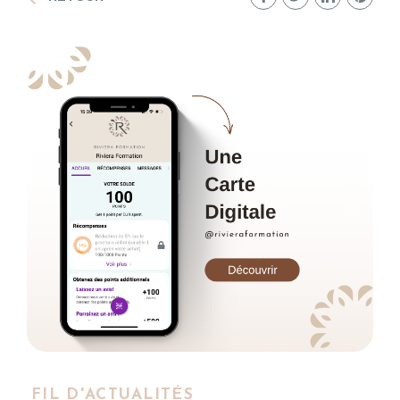
FIL D'ACTUALITÉS