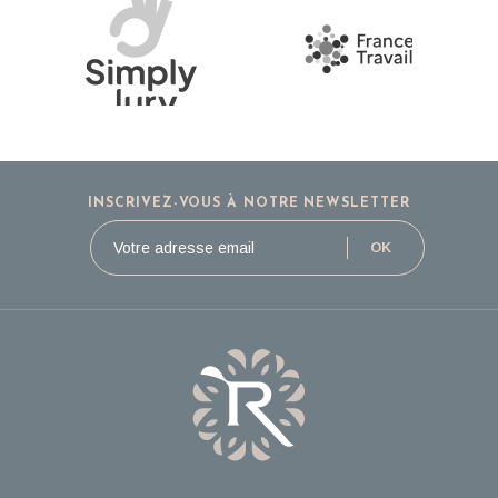
INSCRIVEZ-VOUS À NOTRE NEWSLETTER