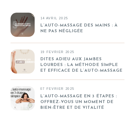
14 AVRIL 2025
L’AUTO-MASSAGE DES MAINS : À
NE PAS NÉGLIGÉE
19 FEVRIER 2025
DITES ADIEU AUX JAMBES
LOURDES : LA MÉTHODE SIMPLE
ET EFFICACE DE L’AUTO-MASSAGE
07 FEVRIER 2025
L’AUTO-MASSAGE EN 3 ÉTAPES :
OFFREZ-VOUS UN MOMENT DE
BIEN-ÊTRE ET DE VITALITÉ